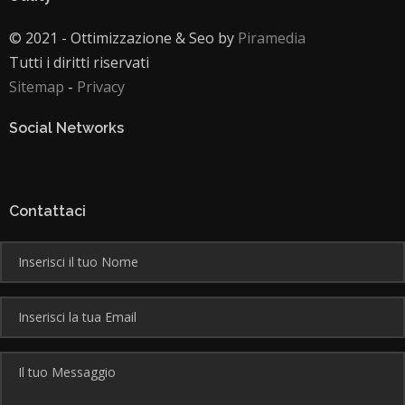
© 2021 - Ottimizzazione & Seo by
Piramedia
Tutti i diritti riservati
Sitemap
-
Privacy
Social Networks
Contattaci