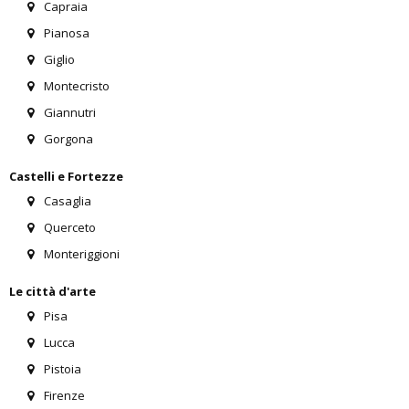
Capraia
Pianosa
Giglio
Montecristo
Giannutri
Gorgona
Castelli e Fortezze
Casaglia
Querceto
Monteriggioni
Le città d'arte
Pisa
Lucca
Pistoia
Firenze