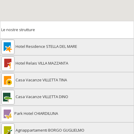
Le nostre strutture
Hotel Residence STELLA DEL MARE
Hotel Relais VILLA MAZZANTA
Casa Vacanze VILLETTA TINA
Casa Vacanze VILLETTA DINO
Park Hotel CHIARDILUNA
Agriappartamenti BORGO GUGLIELMO