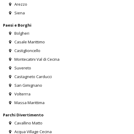
Arezzo
Siena
Paesi e Borghi
Bolgheri
Casale Marittimo
Castiglioncello
Montecatini Val di Cecina
Suvereto
Castagneto Carducci
San Gimignano
Volterrra
Massa Marittima
Parchi Divertimento
Cavallino Matto
Acqua Village Cecina