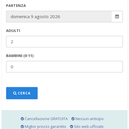
PARTENZA
ADULTI
BAMBINI (0-11)
CERCA
Cancellazione GRATUITA
Nessun anticipo
Miglior prezzo garantito
Sito web ufficiale