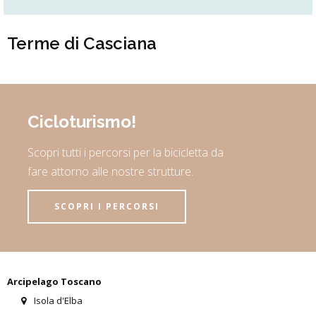
Terme di Casciana
Cicloturismo!
Scopri tutti i percorsi per la bicicletta da
fare attorno alle nostre strutture.
SCOPRI I PERCORSI
Arcipelago Toscano
Isola d'Elba