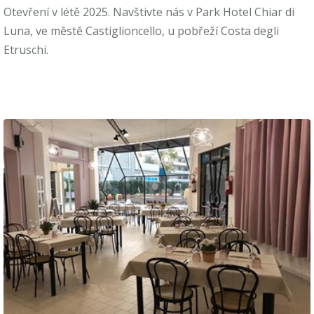
Otevření v létě 2025. Navštivte nás v Park Hotel Chiar di
Luna, ve městě Castiglioncello, u pobřeží Costa degli
Etruschi.