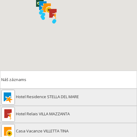
Náš záznams
Hotel Residence STELLA DEL MARE
Hotel Relais VILLA MAZZANTA
Casa Vacanze VILLETTA TINA