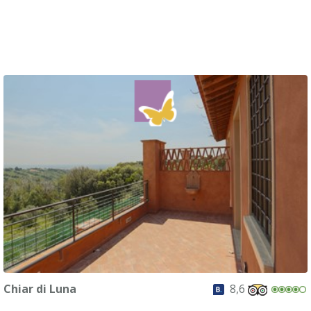
Chiar di Luna
8,6