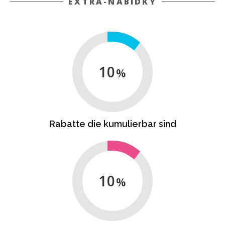
EXTRA-NABÍDKY
10
Rabatte die kumulierbar sind
10