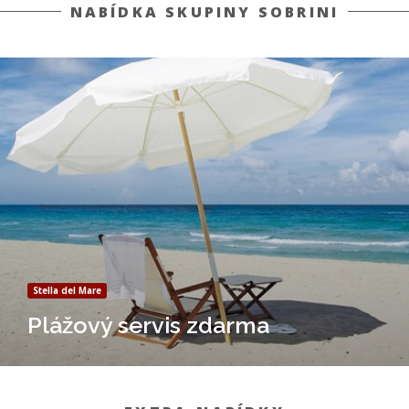
NABÍDKA SKUPINY SOBRINI
Stella del Mare
Plážový servis zdarma