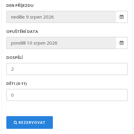
DEN PŘÍJEZDU
OPUŠTĚNÍ DATA
DOSPĚLÍ
DĚTI (0-11)
REZERVOVAT