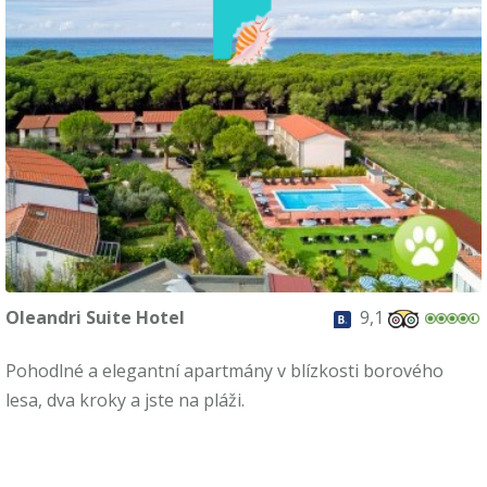
Oleandri Suite Hotel
9,1
Pohodlné a elegantní apartmány v blízkosti borového
lesa, dva kroky a jste na pláži.