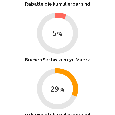
Rabatte die kumulierbar sind
5
Buchen Sie bis zum 31. Maerz
29